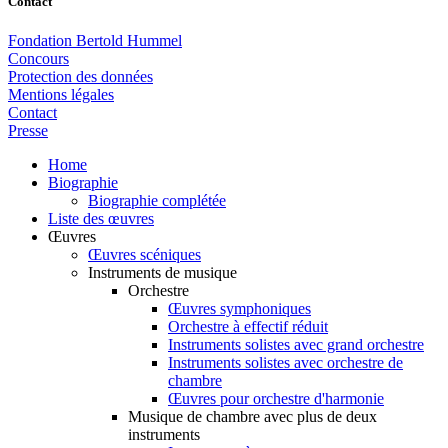
Contact
Fondation Bertold Hummel
Concours
Protection des données
Mentions légales
Contact
Presse
Home
Biographie
Biographie complétée
Liste des œuvres
Œuvres
Œuvres scéniques
Instruments de musique
Orchestre
Œuvres symphoniques
Orchestre à effectif réduit
Instruments solistes avec grand orchestre
Instruments solistes avec orchestre de
chambre
Œuvres pour orchestre d'harmonie
Musique de chambre avec plus de deux
instruments