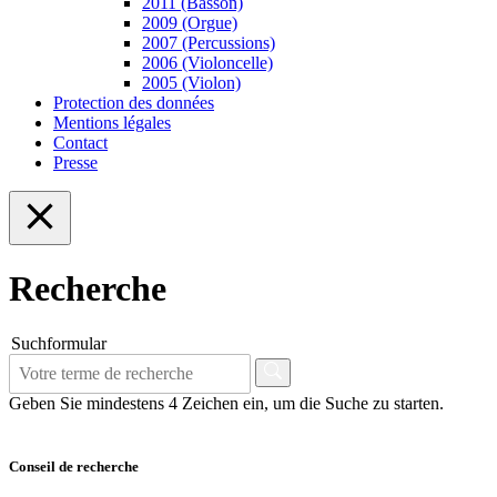
2011 (Basson)
2009 (Orgue)
2007 (Percussions)
2006 (Violoncelle)
2005 (Violon)
Protection des données
Mentions légales
Contact
Presse
Recherche
Suchformular
Geben Sie mindestens 4 Zeichen ein, um die Suche zu starten.
Conseil de recherche