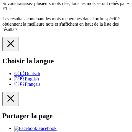
Si vous saisissez plusieurs mots-clés, tous les mots seront reliés par «
ET ».
Les résultats contenant les mots recherchés dans l'ordre spécifié
obtiennent la meilleure note et s'affichent en haut de la liste des
résultats.
Choisir la langue
🇩🇪
Deutsch
🇬🇧
English
🇫🇷
Français
Partager la page
Facebook