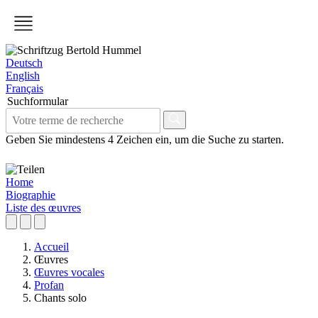
Deutsch
English
Français
Suchformular
Geben Sie mindestens 4 Zeichen ein, um die Suche zu starten.
Home
Biographie
Liste des œuvres
Accueil
Œuvres
Œuvres vocales
Profan
Chants solo