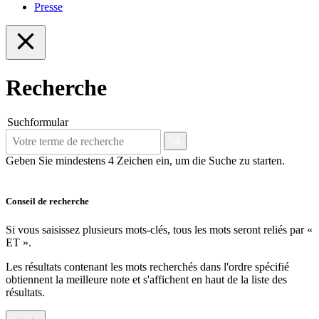
Presse
Recherche
Suchformular
Geben Sie mindestens 4 Zeichen ein, um die Suche zu starten.
Conseil de recherche
Si vous saisissez plusieurs mots-clés, tous les mots seront reliés par «
ET ».
Les résultats contenant les mots recherchés dans l'ordre spécifié
obtiennent la meilleure note et s'affichent en haut de la liste des
résultats.