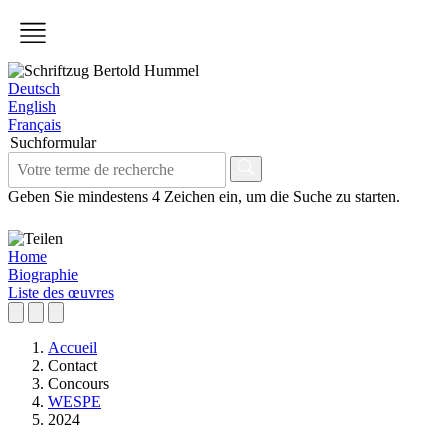
Deutsch
English
Français
Suchformular
Geben Sie mindestens 4 Zeichen ein, um die Suche zu starten.
Home
Biographie
Liste des œuvres
Accueil
Contact
Concours
WESPE
2024