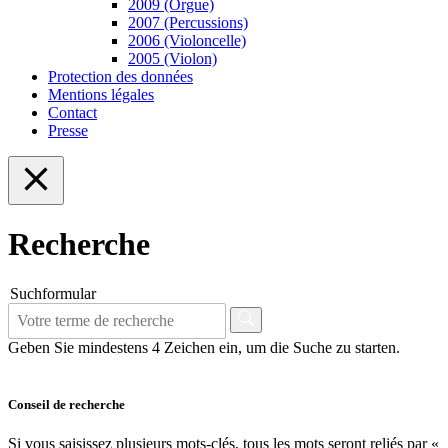
2009 (Orgue)
2007 (Percussions)
2006 (Violoncelle)
2005 (Violon)
Protection des données
Mentions légales
Contact
Presse
Recherche
Suchformular
Geben Sie mindestens 4 Zeichen ein, um die Suche zu starten.
Conseil de recherche
Si vous saisissez plusieurs mots-clés, tous les mots seront reliés par «