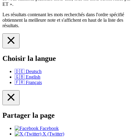
ET ».
Les résultats contenant les mots recherchés dans l'ordre spécifié
obtiennent la meilleure note et s'affichent en haut de la liste des
résultats.
Choisir la langue
🇩🇪
Deutsch
🇬🇧
English
🇫🇷
Français
Partager la page
Facebook
X (Twitter)