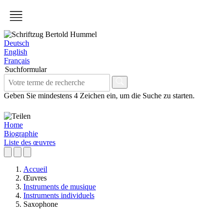
Deutsch
English
Français
Suchformular
Geben Sie mindestens 4 Zeichen ein, um die Suche zu starten.
Home
Biographie
Liste des œuvres
Accueil
Œuvres
Instruments de musique
Instruments individuels
Saxophone