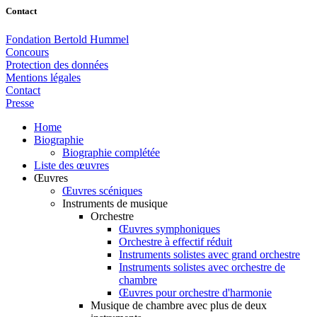
Contact
Fondation Bertold Hummel
Concours
Protection des données
Mentions légales
Contact
Presse
Home
Biographie
Biographie complétée
Liste des œuvres
Œuvres
Œuvres scéniques
Instruments de musique
Orchestre
Œuvres symphoniques
Orchestre à effectif réduit
Instruments solistes avec grand orchestre
Instruments solistes avec orchestre de
chambre
Œuvres pour orchestre d'harmonie
Musique de chambre avec plus de deux