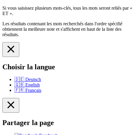
Si vous saisissez plusieurs mots-clés, tous les mots seront reliés par «
ET ».
Les résultats contenant les mots recherchés dans l'ordre spécifié
obtiennent la meilleure note et s'affichent en haut de la liste des
résultats.
Choisir la langue
🇩🇪
Deutsch
🇬🇧
English
🇫🇷
Français
Partager la page