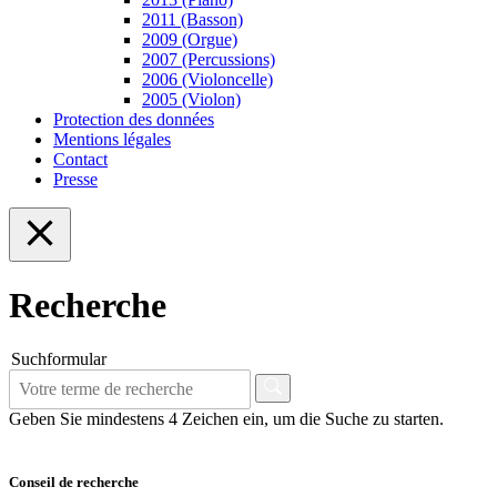
2011 (Basson)
2009 (Orgue)
2007 (Percussions)
2006 (Violoncelle)
2005 (Violon)
Protection des données
Mentions légales
Contact
Presse
Recherche
Suchformular
Geben Sie mindestens 4 Zeichen ein, um die Suche zu starten.
Conseil de recherche