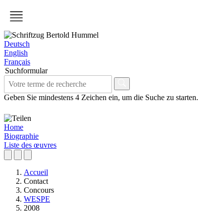
Deutsch
English
Français
Suchformular
Geben Sie mindestens 4 Zeichen ein, um die Suche zu starten.
Home
Biographie
Liste des œuvres
Accueil
Contact
Concours
WESPE
2008