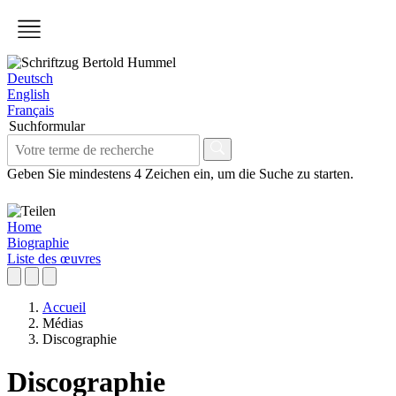
Deutsch
English
Français
Suchformular
Geben Sie mindestens 4 Zeichen ein, um die Suche zu starten.
Home
Biographie
Liste des œuvres
Accueil
Médias
Discographie
Discographie