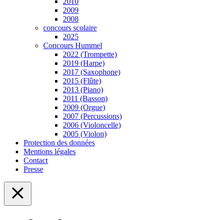
2010
2009
2008
concours scolaire
2025
Concours Hummel
2022 (Trompette)
2019 (Harpe)
2017 (Saxophone)
2015 (Flûte)
2013 (Piano)
2011 (Basson)
2009 (Orgue)
2007 (Percussions)
2006 (Violoncelle)
2005 (Violon)
Protection des données
Mentions légales
Contact
Presse