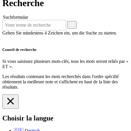
Recherche
Suchformular
Geben Sie mindestens 4 Zeichen ein, um die Suche zu starten.
Conseil de recherche
Si vous saisissez plusieurs mots-clés, tous les mots seront reliés par «
ET ».
Les résultats contenant les mots recherchés dans l'ordre spécifié
obtiennent la meilleure note et s'affichent en haut de la liste des
résultats.
Choisir la langue
🇩🇪
Deutsch