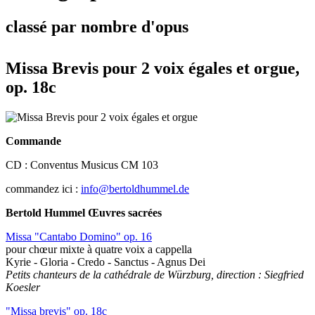
classé par nombre d'opus
Missa Brevis pour 2 voix égales et orgue,
op. 18c
Commande
CD : Conventus Musicus CM 103
commandez ici :
info@bertoldhummel.de
Bertold Hummel Œuvres sacrées
Missa "Cantabo Domino" op. 16
pour chœur mixte à quatre voix a cappella
Kyrie - Gloria - Credo - Sanctus - Agnus Dei
Petits chanteurs de la cathédrale de Würzburg, direction : Siegfried
Koesler
"Missa brevis" op. 18c