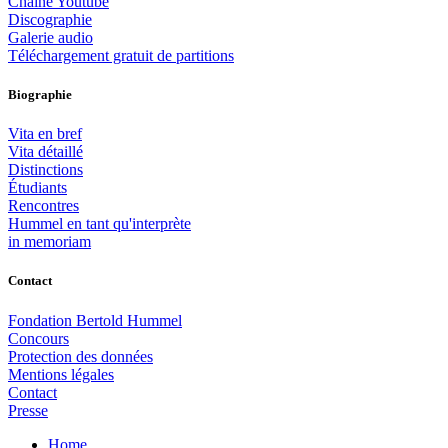
Chaîne Youtube
Discographie
Galerie audio
Téléchargement gratuit de partitions
Biographie
Vita en bref
Vita détaillé
Distinctions
Étudiants
Rencontres
Hummel en tant qu'interprète
in memoriam
Contact
Fondation Bertold Hummel
Concours
Protection des données
Mentions légales
Contact
Presse
Home