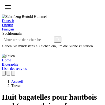
Deutsch
English
Français
Suchformular
Geben Sie mindestens 4 Zeichen ein, um die Suche zu starten.
Home
Biographie
Liste des œuvres
Accueil
Travail
Huit bagatelles pour hautbois