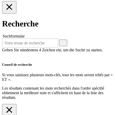
Recherche
Suchformular
Geben Sie mindestens 4 Zeichen ein, um die Suche zu starten.
Conseil de recherche
Si vous saisissez plusieurs mots-clés, tous les mots seront reliés par «
ET ».
Les résultats contenant les mots recherchés dans l'ordre spécifié
obtiennent la meilleure note et s'affichent en haut de la liste des
résultats.