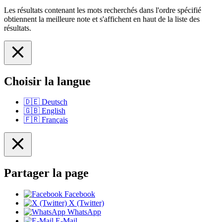
Les résultats contenant les mots recherchés dans l'ordre spécifié
obtiennent la meilleure note et s'affichent en haut de la liste des
résultats.
Choisir la langue
🇩🇪
Deutsch
🇬🇧
English
🇫🇷
Français
Partager la page
Facebook
X (Twitter)
WhatsApp
E-Mail