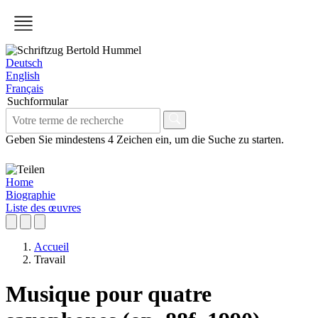
Deutsch
English
Français
Suchformular
Geben Sie mindestens 4 Zeichen ein, um die Suche zu starten.
Home
Biographie
Liste des œuvres
Accueil
Travail
Musique pour quatre