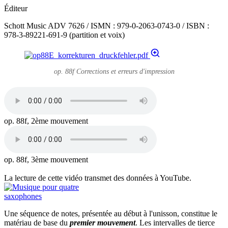
Éditeur
Schott Music ADV 7626 / ISMN : 979-0-2063-0743-0 / ISBN :
978-3-89221-691-9 (partition et voix)
op. 88f Corrections et erreurs d'impression
op. 88f, 2ème mouvement
op. 88f, 3ème mouvement
La lecture de cette vidéo transmet des données à YouTube.
Une séquence de notes, présentée au début à l'unisson, constitue le
matériau de base du
premier mouvement
. Les intervalles de tierce