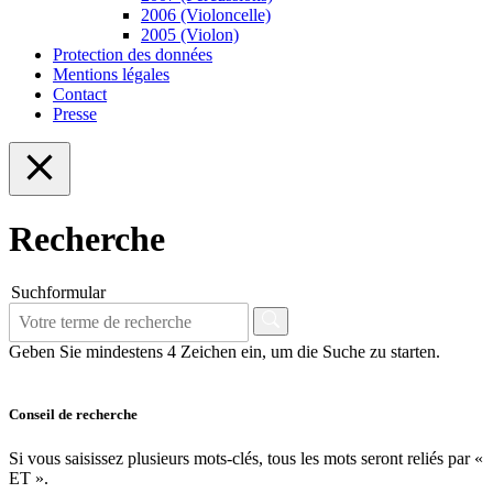
2006 (Violoncelle)
2005 (Violon)
Protection des données
Mentions légales
Contact
Presse
Recherche
Suchformular
Geben Sie mindestens 4 Zeichen ein, um die Suche zu starten.
Conseil de recherche
Si vous saisissez plusieurs mots-clés, tous les mots seront reliés par «
ET ».