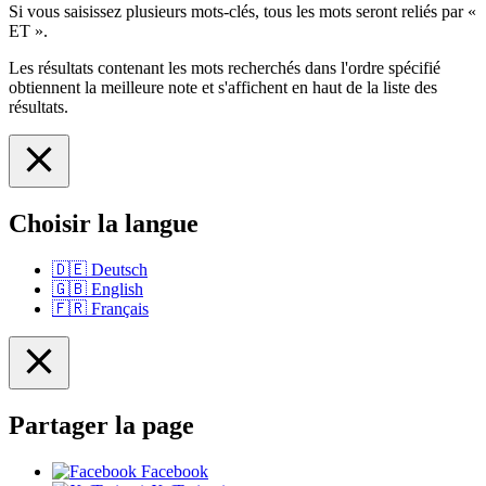
Si vous saisissez plusieurs mots-clés, tous les mots seront reliés par «
ET ».
Les résultats contenant les mots recherchés dans l'ordre spécifié
obtiennent la meilleure note et s'affichent en haut de la liste des
résultats.
Choisir la langue
🇩🇪
Deutsch
🇬🇧
English
🇫🇷
Français
Partager la page
Facebook