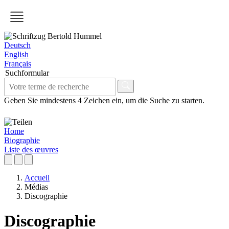
Deutsch
English
Français
Suchformular
Geben Sie mindestens 4 Zeichen ein, um die Suche zu starten.
Home
Biographie
Liste des œuvres
Accueil
Médias
Discographie
Discographie