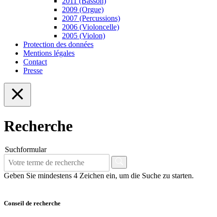
2011 (Basson)
2009 (Orgue)
2007 (Percussions)
2006 (Violoncelle)
2005 (Violon)
Protection des données
Mentions légales
Contact
Presse
Recherche
Suchformular
Geben Sie mindestens 4 Zeichen ein, um die Suche zu starten.
Conseil de recherche