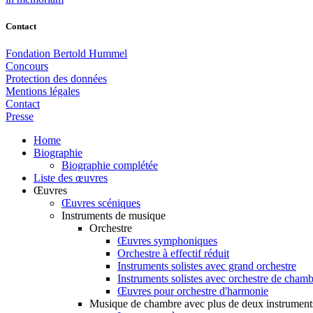
Contact
Fondation Bertold Hummel
Concours
Protection des données
Mentions légales
Contact
Presse
Home
Biographie
Biographie complétée
Liste des œuvres
Œuvres
Œuvres scéniques
Instruments de musique
Orchestre
Œuvres symphoniques
Orchestre à effectif réduit
Instruments solistes avec grand orchestre
Instruments solistes avec orchestre de cham
Œuvres pour orchestre d'harmonie
Musique de chambre avec plus de deux instrument