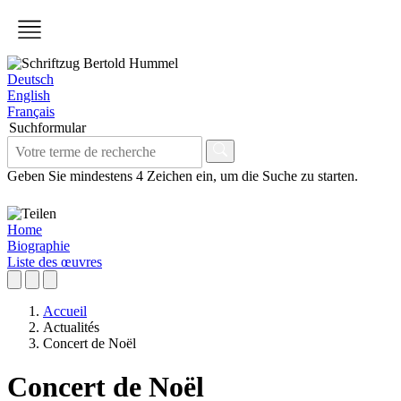
Deutsch
English
Français
Suchformular
Geben Sie mindestens 4 Zeichen ein, um die Suche zu starten.
Home
Biographie
Liste des œuvres
Accueil
Actualités
Concert de Noël
Concert de Noël