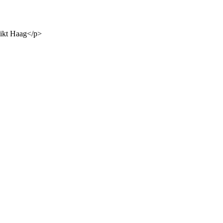
dikt Haag</p>