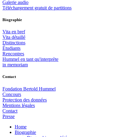
Galerie audio
Téléchargement gratuit de partitions
Biographie
Vita en bref
Vita détaillé
Distinctions
Étudiants
Rencontres
Hummel en tant qu'interprète
in memoriam
Contact
Fondation Bertold Hummel
Concours
Protection des données
Mentions légales
Contact
Presse
Home
Biographie