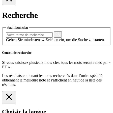
Recherche
Suchformular
Geben Sie mindestens 4 Zeichen ein, um die Suche zu starten.
Conseil de recherche
Si vous saisissez plusieurs mots-clés, tous les mots seront reliés par «
ET ».
Les résultats contenant les mots recherchés dans l'ordre spécifié
obtiennent la meilleure note et s'affichent en haut de la liste des
résultats.
Choisir la langue