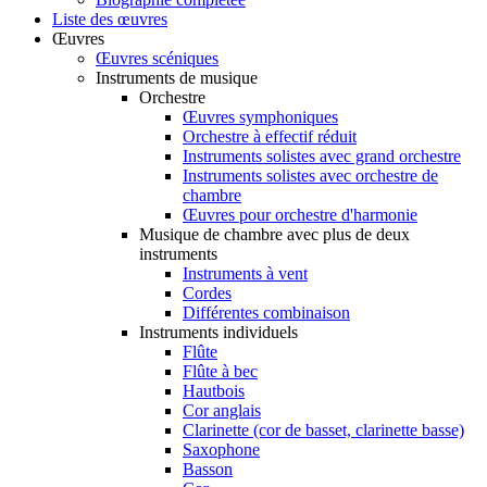
Liste des œuvres
Œuvres
Œuvres scéniques
Instruments de musique
Orchestre
Œuvres symphoniques
Orchestre à effectif réduit
Instruments solistes avec grand orchestre
Instruments solistes avec orchestre de
chambre
Œuvres pour orchestre d'harmonie
Musique de chambre avec plus de deux
instruments
Instruments à vent
Cordes
Différentes combinaison
Instruments individuels
Flûte
Flûte à bec
Hautbois
Cor anglais
Clarinette (cor de basset, clarinette basse)
Saxophone
Basson