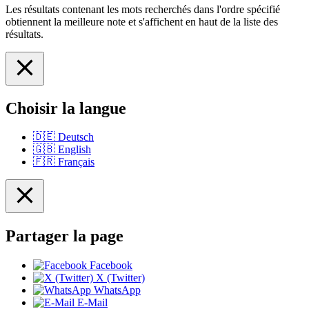
Les résultats contenant les mots recherchés dans l'ordre spécifié
obtiennent la meilleure note et s'affichent en haut de la liste des
résultats.
Choisir la langue
🇩🇪
Deutsch
🇬🇧
English
🇫🇷
Français
Partager la page
Facebook
X (Twitter)
WhatsApp
E-Mail