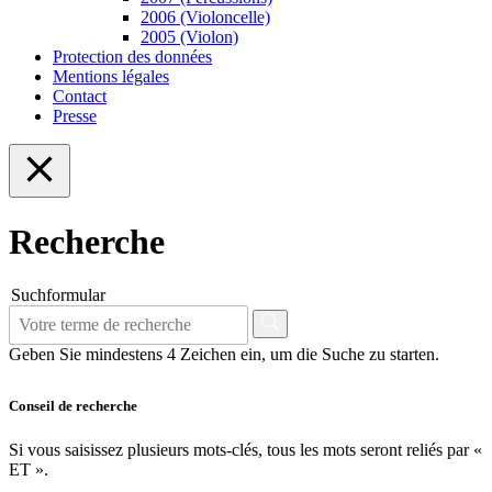
2006 (Violoncelle)
2005 (Violon)
Protection des données
Mentions légales
Contact
Presse
Recherche
Suchformular
Geben Sie mindestens 4 Zeichen ein, um die Suche zu starten.
Conseil de recherche
Si vous saisissez plusieurs mots-clés, tous les mots seront reliés par «
ET ».