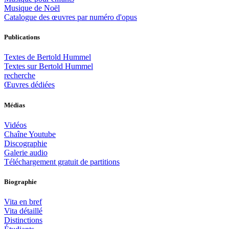
Musique de Noël
Catalogue des œuvres par numéro d'opus
Publications
Textes de Bertold Hummel
Textes sur Bertold Hummel
recherche
Œuvres dédiées
Médias
Vidéos
Chaîne Youtube
Discographie
Galerie audio
Téléchargement gratuit de partitions
Biographie
Vita en bref
Vita détaillé
Distinctions