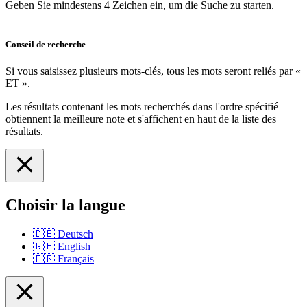
Geben Sie mindestens 4 Zeichen ein, um die Suche zu starten.
Conseil de recherche
Si vous saisissez plusieurs mots-clés, tous les mots seront reliés par «
ET ».
Les résultats contenant les mots recherchés dans l'ordre spécifié
obtiennent la meilleure note et s'affichent en haut de la liste des
résultats.
Choisir la langue
🇩🇪
Deutsch
🇬🇧
English
🇫🇷
Français