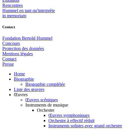
Étudiants
Rencontres
Hummel en tant qu'interprète
in memoriam
Contact
Fondation Bertold Hummel
Concours
Protection des données
Mentions légales
Contact
Presse
Home
Biographie
Biographie complétée
Liste des œuvres
Œuvres
Œuvres scéniques
Instruments de musique
Orchestre
Œuvres symphoniques
Orchestre à effectif réduit
Instruments solistes avec grand orchestre