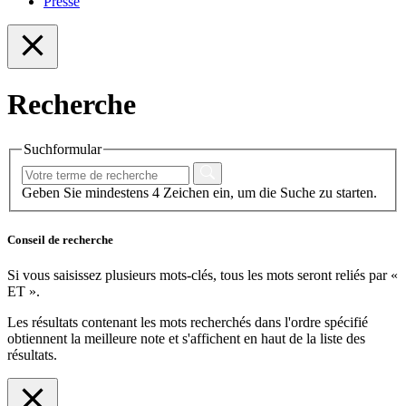
Presse
Recherche
Suchformular
Geben Sie mindestens 4 Zeichen ein, um die Suche zu starten.
Conseil de recherche
Si vous saisissez plusieurs mots-clés, tous les mots seront reliés par «
ET ».
Les résultats contenant les mots recherchés dans l'ordre spécifié
obtiennent la meilleure note et s'affichent en haut de la liste des
résultats.