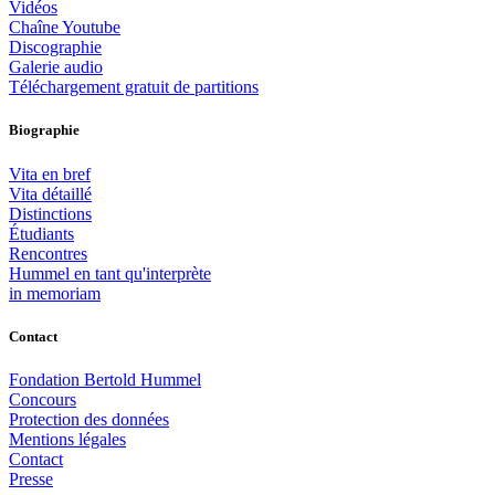
Vidéos
Chaîne Youtube
Discographie
Galerie audio
Téléchargement gratuit de partitions
Biographie
Vita en bref
Vita détaillé
Distinctions
Étudiants
Rencontres
Hummel en tant qu'interprète
in memoriam
Contact
Fondation Bertold Hummel
Concours
Protection des données
Mentions légales
Contact
Presse