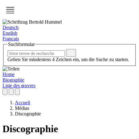
Deutsch
English
Français
Suchformular
Geben Sie mindestens 4 Zeichen ein, um die Suche zu starten.
Home
Biographie
Liste des œuvres
Accueil
Médias
Discographie
Discographie