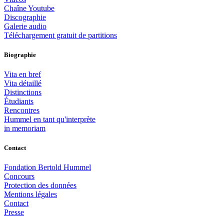
Chaîne Youtube
Discographie
Galerie audio
Téléchargement gratuit de partitions
Biographie
Vita en bref
Vita détaillé
Distinctions
Étudiants
Rencontres
Hummel en tant qu'interprète
in memoriam
Contact
Fondation Bertold Hummel
Concours
Protection des données
Mentions légales
Contact
Presse