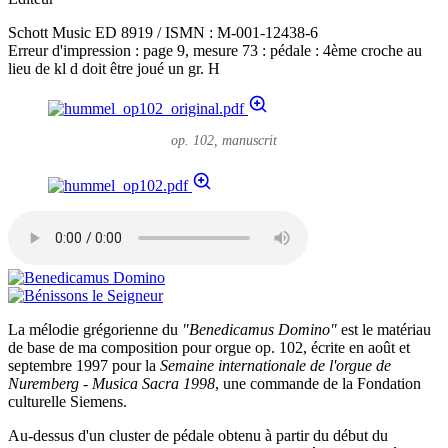
Schott Music ED 8919 / ISMN : M-001-12438-6
Erreur d'impression : page 9, mesure 73 : pédale : 4ème croche au
lieu de kl d doit être joué un gr. H
op. 102, manuscrit
La mélodie grégorienne du
"Benedicamus Domino"
est le matériau
de base de ma composition pour orgue op. 102, écrite en août et
septembre 1997 pour la
Semaine internationale de l'orgue de
Nuremberg - Musica Sacra 1998
, une commande de la Fondation
culturelle Siemens.
Au-dessus d'un cluster de pédale obtenu à partir du début du