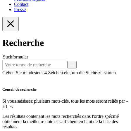
Contact
Presse
Recherche
Suchformular
Geben Sie mindestens 4 Zeichen ein, um die Suche zu starten.
Conseil de recherche
Si vous saisissez plusieurs mots-clés, tous les mots seront reliés par «
ET ».
Les résultats contenant les mots recherchés dans l'ordre spécifié
obtiennent la meilleure note et s'affichent en haut de la liste des
résultats.