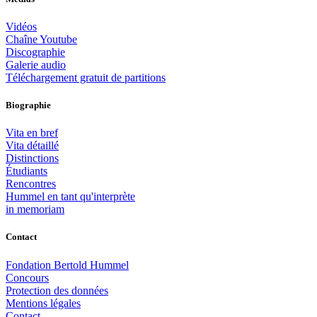
Vidéos
Chaîne Youtube
Discographie
Galerie audio
Téléchargement gratuit de partitions
Biographie
Vita en bref
Vita détaillé
Distinctions
Étudiants
Rencontres
Hummel en tant qu'interprète
in memoriam
Contact
Fondation Bertold Hummel
Concours
Protection des données
Mentions légales
Contact