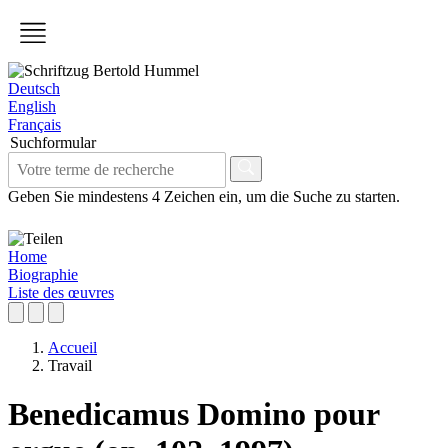
Deutsch
English
Français
Suchformular
Geben Sie mindestens 4 Zeichen ein, um die Suche zu starten.
Home
Biographie
Liste des œuvres
Accueil
Travail
Benedicamus Domino pour