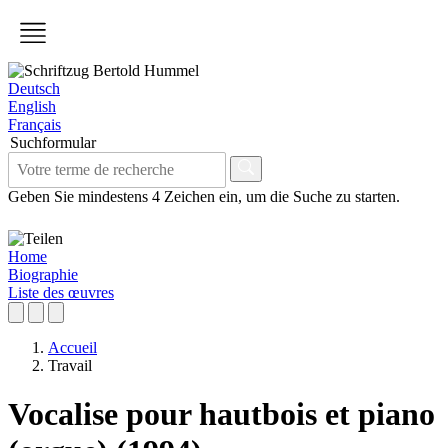
Deutsch
English
Français
Suchformular
Geben Sie mindestens 4 Zeichen ein, um die Suche zu starten.
Home
Biographie
Liste des œuvres
Accueil
Travail
Vocalise pour hautbois et piano