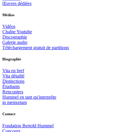
Œuvres dédiées
Médias
Vidéos
Chaîne Youtube
Discographie
Galerie audio
Téléchargement gratuit de partitions
Biographie
Vita en bref
Vita détaillé
Distinctions
Étudiants
Rencontres
Hummel en tant qu'interprète
in memoriam
Contact
Fondation Bertold Hummel
Concours