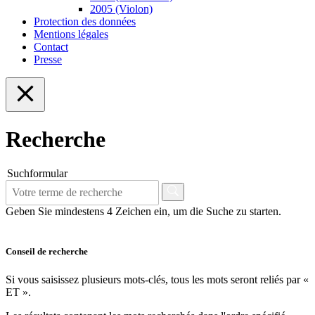
2005 (Violon)
Protection des données
Mentions légales
Contact
Presse
Recherche
Suchformular
Geben Sie mindestens 4 Zeichen ein, um die Suche zu starten.
Conseil de recherche
Si vous saisissez plusieurs mots-clés, tous les mots seront reliés par «
ET ».