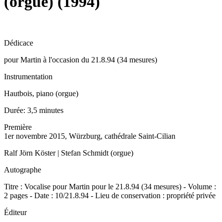
(orgue) (1994)
Dédicace
pour Martin à l'occasion du 21.8.94 (34 mesures)
Instrumentation
Hautbois, piano (orgue)
Durée:
3,5 minutes
Première
1er novembre 2015, Würzburg, cathédrale Saint-Cilian
Ralf Jörn Köster | Stefan Schmidt (orgue)
Autographe
Titre : Vocalise pour Martin pour le 21.8.94 (34 mesures) - Volume :
2 pages - Date : 10/21.8.94 - Lieu de conservation : propriété privée
Éditeur