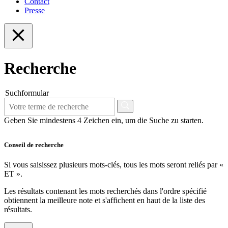
Contact
Presse
Recherche
Suchformular
Geben Sie mindestens 4 Zeichen ein, um die Suche zu starten.
Conseil de recherche
Si vous saisissez plusieurs mots-clés, tous les mots seront reliés par «
ET ».
Les résultats contenant les mots recherchés dans l'ordre spécifié
obtiennent la meilleure note et s'affichent en haut de la liste des
résultats.