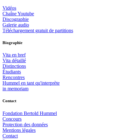
Vidéos
Chaîne Youtube
Discographie
Galerie audio
Téléchargement gratuit de partitions
Biographie
Vita en bref
Vita détaillé
Distinctions
Étudiants
Rencontres
Hummel en tant qu'interprète
in memoriam
Contact
Fondation Bertold Hummel
Concours
Protection des données
Mentions légales
Contact