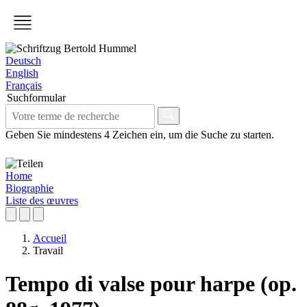
Deutsch
English
Français
Suchformular
Geben Sie mindestens 4 Zeichen ein, um die Suche zu starten.
Home
Biographie
Liste des œuvres
Accueil
Travail
Tempo di valse pour harpe (op.