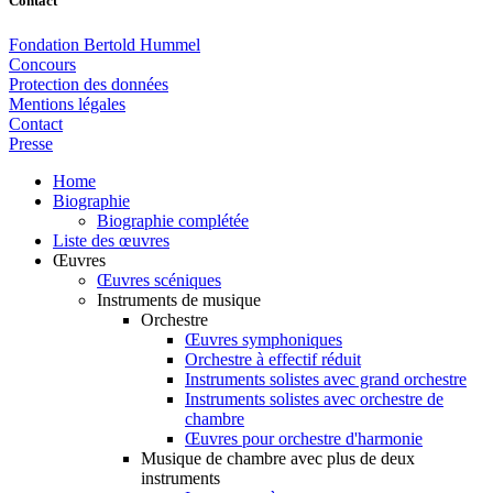
Contact
Fondation Bertold Hummel
Concours
Protection des données
Mentions légales
Contact
Presse
Home
Biographie
Biographie complétée
Liste des œuvres
Œuvres
Œuvres scéniques
Instruments de musique
Orchestre
Œuvres symphoniques
Orchestre à effectif réduit
Instruments solistes avec grand orchestre
Instruments solistes avec orchestre de
chambre
Œuvres pour orchestre d'harmonie
Musique de chambre avec plus de deux
instruments