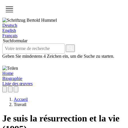
Deutsch
English
Français
Suchformular
Geben Sie mindestens 4 Zeichen ein, um die Suche zu starten.
Home
Biographie
Liste des œuvres
Accueil
Travail
Je suis la résurrection et la vie