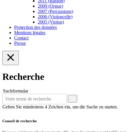
2011 (Basson)
2009 (Orgue)
2007 (Percussions)
2006 (Violoncelle)
2005 (Violon)
Protection des données
Mentions légales
Contact
Presse
Recherche
Suchformular
Geben Sie mindestens 4 Zeichen ein, um die Suche zu starten.
Conseil de recherche