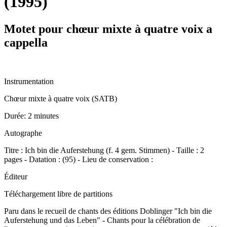
(1995)
Motet pour chœur mixte à quatre voix a
cappella
Instrumentation
Chœur mixte à quatre voix (SATB)
Durée:
2 minutes
Autographe
Titre : Ich bin die Auferstehung (f. 4 gem. Stimmen) - Taille : 2
pages - Datation : (95) - Lieu de conservation :
Éditeur
Téléchargement libre de partitions
Paru dans le recueil de chants des éditions Doblinger "Ich bin die
Auferstehung und das Leben" - Chants pour la célébration de