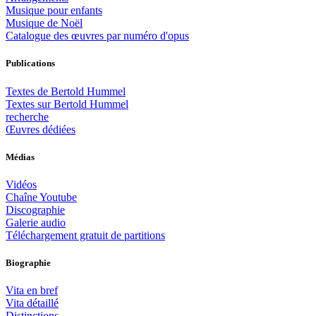
Musique pour enfants
Musique de Noël
Catalogue des œuvres par numéro d'opus
Publications
Textes de Bertold Hummel
Textes sur Bertold Hummel
recherche
Œuvres dédiées
Médias
Vidéos
Chaîne Youtube
Discographie
Galerie audio
Téléchargement gratuit de partitions
Biographie
Vita en bref
Vita détaillé
Distinctions