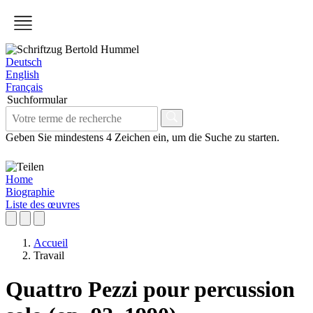
Deutsch
English
Français
Suchformular
Geben Sie mindestens 4 Zeichen ein, um die Suche zu starten.
Home
Biographie
Liste des œuvres
Accueil
Travail
Quattro Pezzi pour percussion