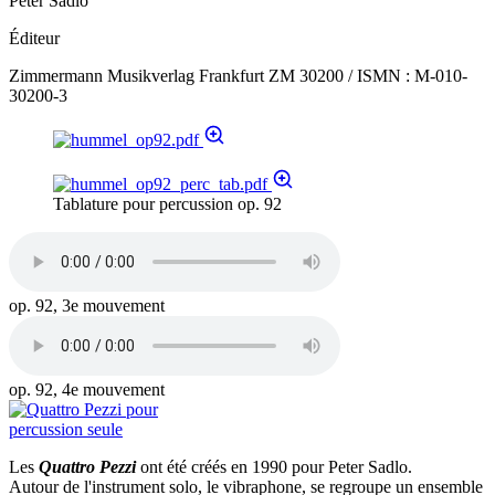
Peter Sadlo
Éditeur
Zimmermann Musikverlag Frankfurt ZM 30200 / ISMN : M-010-
30200-3
Tablature pour percussion op. 92
op. 92, 3e mouvement
op. 92, 4e mouvement
Les
Quattro Pezzi
ont été créés en 1990 pour Peter Sadlo.
Autour de l'instrument solo, le vibraphone, se regroupe un ensemble