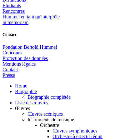
Étudiants
Rencontres
Hummel en tant qu'interprète
in memoriam
Contact
Fondation Bertold Hummel
Concours
Protection des données
Mentions légales
Contact
Presse
Home
Biographie
Biographie complétée
Liste des œuvres
Œuvres
Œuvres scéniques
Instruments de musique
Orchestre
Œuvres symphoniques
Orchestre à effectif réduit