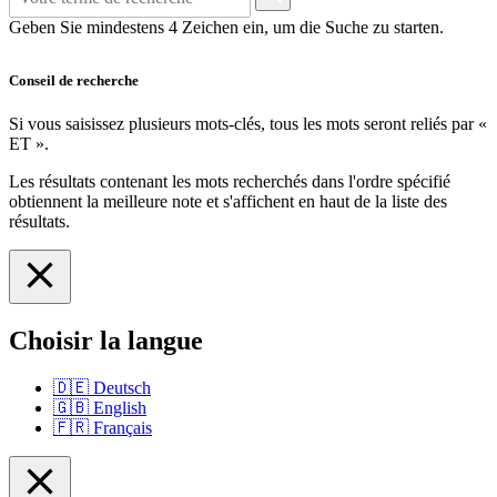
Geben Sie mindestens 4 Zeichen ein, um die Suche zu starten.
Conseil de recherche
Si vous saisissez plusieurs mots-clés, tous les mots seront reliés par «
ET ».
Les résultats contenant les mots recherchés dans l'ordre spécifié
obtiennent la meilleure note et s'affichent en haut de la liste des
résultats.
Choisir la langue
🇩🇪
Deutsch
🇬🇧
English
🇫🇷
Français