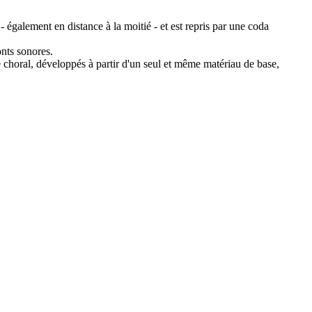
également en distance à la moitié - et est repris par une coda
onts sonores.
le choral, développés à partir d'un seul et même matériau de base,