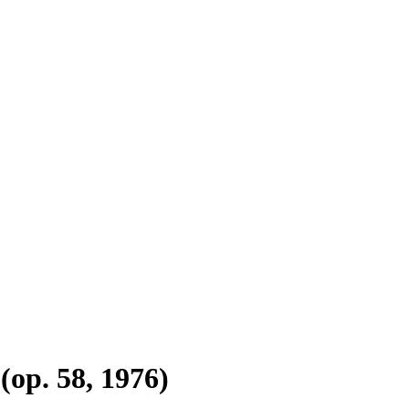
(op. 58, 1976)