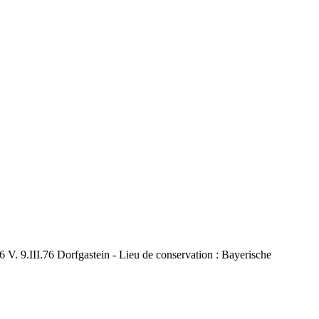
I.76 V. 9.III.76 Dorfgastein - Lieu de conservation : Bayerische