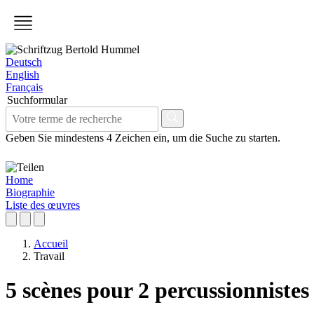
Deutsch
English
Français
Suchformular
Geben Sie mindestens 4 Zeichen ein, um die Suche zu starten.
Home
Biographie
Liste des œuvres
Accueil
Travail
5 scènes pour 2 percussionnistes 