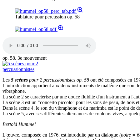
Tablature pour percussion op. 58
op. 58, 3e mouvement
Les
5 scènes
pour 2 percussionnistes op. 58
ont été composées en 197
L'introduction appartient aux deux instruments de malléole que sont le
vibraphone.
La scène 2 se caractérise par une douce fluidité d'un instrument à l'a
La scène 3 est un "concerto piccolo" pour les sons de peau, de bois et
Dans la scène 4, le son du vibraphone et du marimba est le point de dé
La scène 5, avec ses différentes alternances de couleurs vives, a quelq
Bertold Hummel
L'œuvre, composée en 1976, est introduite par un dialogue
(noire = 6