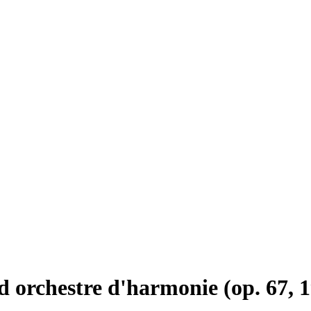
orchestre d'harmonie (op. 67, 1