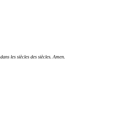
dans les siècles des siècles. Amen.