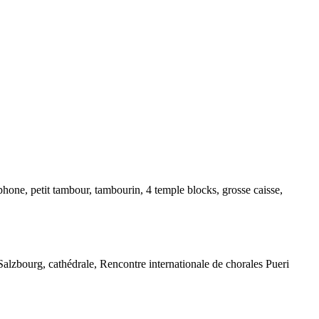
hone, petit tambour, tambourin, 4 temple blocks, grosse caisse,
, Salzbourg, cathédrale, Rencontre internationale de chorales Pueri