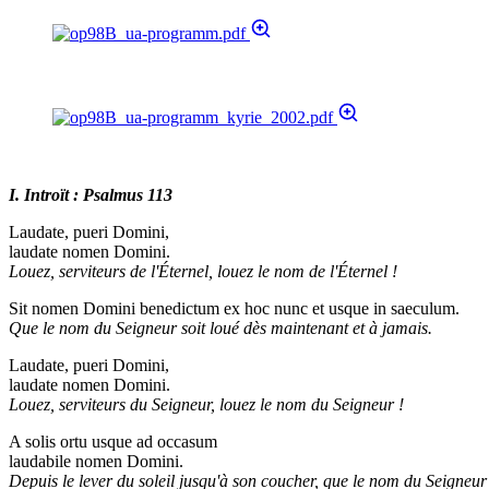
I. Introït : Psalmus 113
Laudate, pueri Domini,
laudate nomen Domini.
Louez, serviteurs de l'Éternel, louez le nom de l'Éternel !
Sit nomen Domini benedictum ex hoc nunc et usque in saeculum.
Que le nom du Seigneur soit loué dès maintenant et à jamais.
Laudate, pueri Domini,
laudate nomen Domini.
Louez, serviteurs du Seigneur, louez le nom du Seigneur !
A solis ortu usque ad occasum
laudabile nomen Domini.
Depuis le lever du soleil jusqu'à son coucher, que le nom du Seigneur 