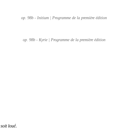
op. 98b - Initium | Programme de la première édition
op. 98b - Kyrie | Programme de la première édition
soit loué.