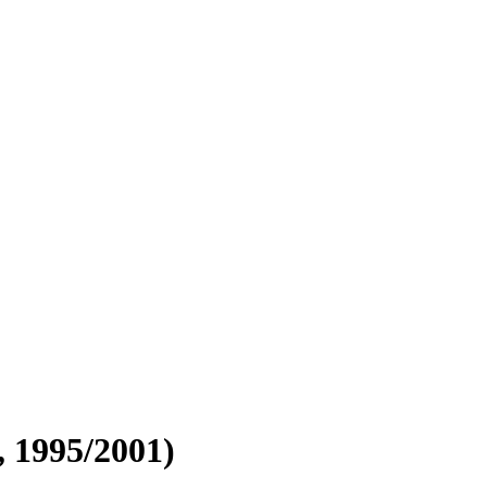
, 1995/2001)