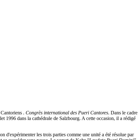
 Cantoriens
.
Congrès international des Pueri Cantores
. Dans le cadre
llet 1996 dans la cathédrale de Salzbourg. A cette occasion, il a rédigé
tion d'expérimenter les trois parties comme une unité a été résolue par