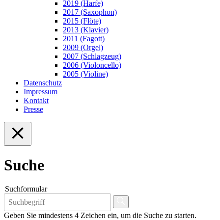
2019 (Harfe)
2017 (Saxophon)
2015 (Flöte)
2013 (Klavier)
2011 (Fagott)
2009 (Orgel)
2007 (Schlagzeug)
2006 (Violoncello)
2005 (Violine)
Datenschutz
Impressum
Kontakt
Presse
Suche
Suchformular
Geben Sie mindestens 4 Zeichen ein, um die Suche zu starten.