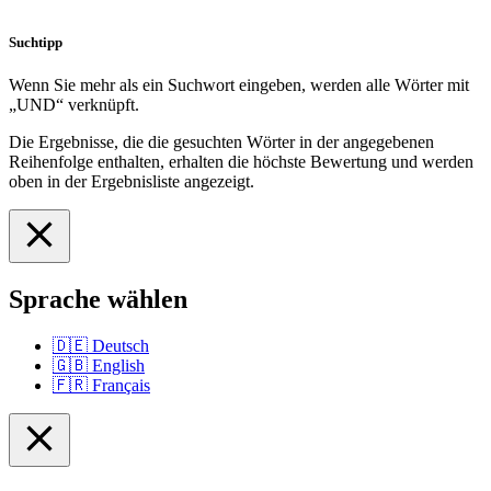
Suchtipp
Wenn Sie mehr als ein Suchwort eingeben, werden alle Wörter mit
„UND“ verknüpft.
Die Ergebnisse, die die gesuchten Wörter in der angegebenen
Reihenfolge enthalten, erhalten die höchste Bewertung und werden
oben in der Ergebnisliste angezeigt.
Sprache wählen
🇩🇪
Deutsch
🇬🇧
English
🇫🇷
Français