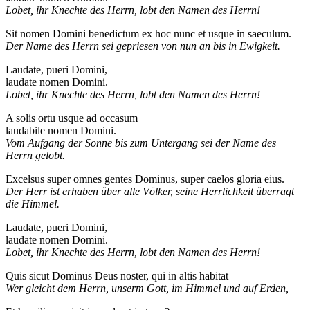
Lobet, ihr Knechte des Herrn, lobt den Namen des Herrn!
Sit nomen Domini benedictum ex hoc nunc et usque in saeculum.
Der Name des Herrn sei gepriesen von nun an bis in Ewigkeit.
Laudate, pueri Domini,
laudate nomen Domini.
Lobet, ihr Knechte des Herrn, lobt den Namen des Herrn!
A solis ortu usque ad occasum
laudabile nomen Domini.
Vom Aufgang der Sonne bis zum Untergang sei der Name des
Herrn gelobt.
Excelsus super omnes gentes Dominus, super caelos gloria eius.
Der Herr ist erhaben über alle Völker, seine Herrlichkeit überragt
die Himmel.
Laudate, pueri Domini,
laudate nomen Domini.
Lobet, ihr Knechte des Herrn, lobt den Namen des Herrn!
Quis sicut Dominus Deus noster, qui in altis habitat
Wer gleicht dem Herrn, unserm Gott, im Himmel und auf Erden,