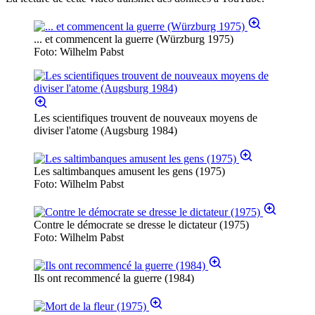
... et commencent la guerre (Würzburg 1975)
Foto: Wilhelm Pabst
Les scientifiques trouvent de nouveaux moyens de
diviser l'atome (Augsburg 1984)
Les saltimbanques amusent les gens (1975)
Foto: Wilhelm Pabst
Contre le démocrate se dresse le dictateur (1975)
Foto: Wilhelm Pabst
Ils ont recommencé la guerre (1984)