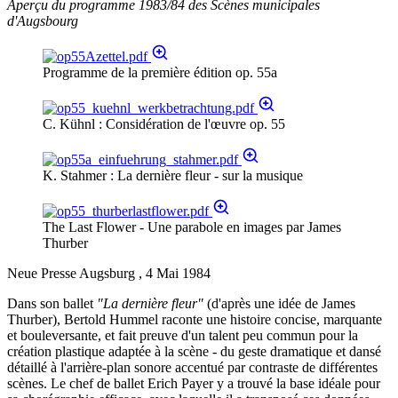
Aperçu du programme 1983/84 des Scènes municipales
d'Augsbourg
Programme de la première édition op. 55a
C. Kühnl : Considération de l'œuvre op. 55
K. Stahmer : La dernière fleur - sur la musique
The Last Flower - Une parabole en images par James
Thurber
Neue Presse Augsburg , 4 Mai 1984
Dans son ballet
"La dernière fleur"
(d'après une idée de James
Thurber), Bertold Hummel raconte une histoire concise, marquante
et bouleversante, et fait preuve d'un talent peu commun pour la
création plastique adaptée à la scène - du geste dramatique et dansé
détaillé à l'arrière-plan sonore accentué par contraste de différentes
scènes. Le chef de ballet Erich Payer y a trouvé la base idéale pour