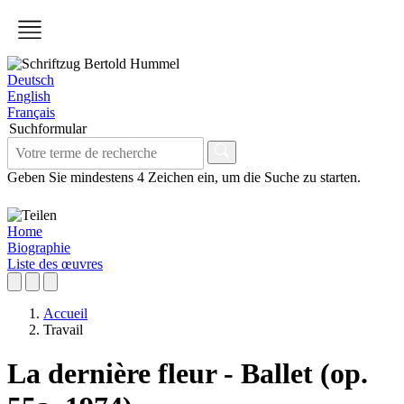
Deutsch
English
Français
Suchformular
Geben Sie mindestens 4 Zeichen ein, um die Suche zu starten.
Home
Biographie
Liste des œuvres
Accueil
Travail
La dernière fleur - Ballet (op.