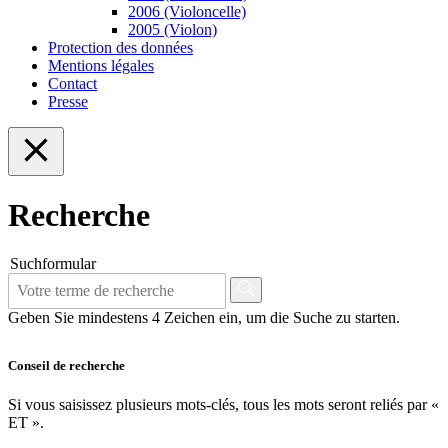
2006 (Violoncelle)
2005 (Violon)
Protection des données
Mentions légales
Contact
Presse
Recherche
Suchformular
Geben Sie mindestens 4 Zeichen ein, um die Suche zu starten.
Conseil de recherche
Si vous saisissez plusieurs mots-clés, tous les mots seront reliés par «
ET ».