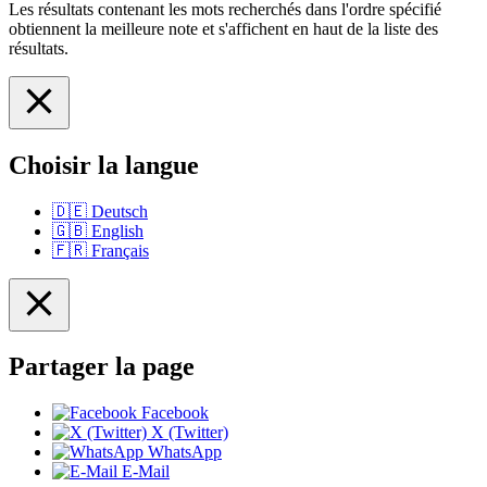
Les résultats contenant les mots recherchés dans l'ordre spécifié
obtiennent la meilleure note et s'affichent en haut de la liste des
résultats.
Choisir la langue
🇩🇪
Deutsch
🇬🇧
English
🇫🇷
Français
Partager la page
Facebook
X (Twitter)
WhatsApp
E-Mail