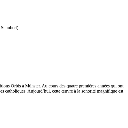
 Schubert)
itions Orbis à Münster. Au cours des quatre premières années qui ont
ses catholiques. Aujourd’hui, cette œuvre à la sonorité magnifique est