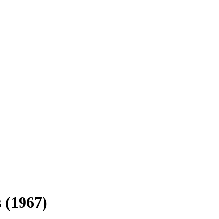
 (1967)