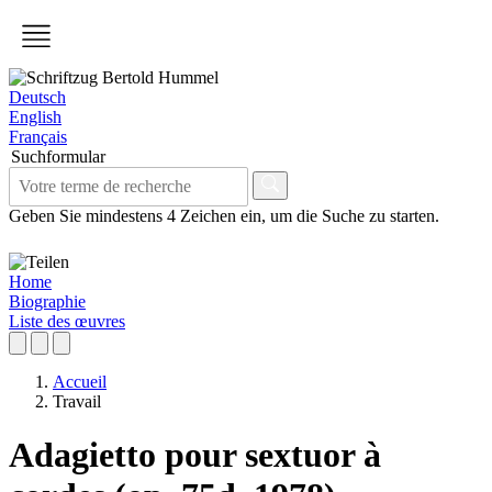
Deutsch
English
Français
Suchformular
Geben Sie mindestens 4 Zeichen ein, um die Suche zu starten.
Home
Biographie
Liste des œuvres
Accueil
Travail
Adagietto pour sextuor à