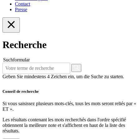
Contact
Presse
Recherche
Suchformular
Geben Sie mindestens 4 Zeichen ein, um die Suche zu starten.
Conseil de recherche
Si vous saisissez plusieurs mots-clés, tous les mots seront reliés par «
ET ».
Les résultats contenant les mots recherchés dans l'ordre spécifié
obtiennent la meilleure note et s'affichent en haut de la liste des
résultats.