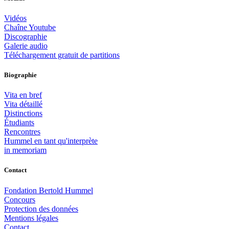
Vidéos
Chaîne Youtube
Discographie
Galerie audio
Téléchargement gratuit de partitions
Biographie
Vita en bref
Vita détaillé
Distinctions
Étudiants
Rencontres
Hummel en tant qu'interprète
in memoriam
Contact
Fondation Bertold Hummel
Concours
Protection des données
Mentions légales
Contact