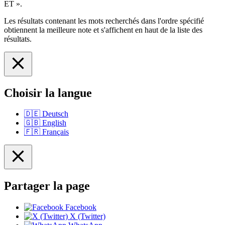
ET ».
Les résultats contenant les mots recherchés dans l'ordre spécifié
obtiennent la meilleure note et s'affichent en haut de la liste des
résultats.
Choisir la langue
🇩🇪
Deutsch
🇬🇧
English
🇫🇷
Français
Partager la page
Facebook
X (Twitter)