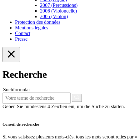
2007 (Percussions)
2006 (Violoncelle)
2005 (Violon)
Protection des données
Mentions légales
Contact
Presse
Recherche
Suchformular
Geben Sie mindestens 4 Zeichen ein, um die Suche zu starten.
Conseil de recherche
Si vous saisissez plusieurs mots-clés, tous les mots seront reliés par «