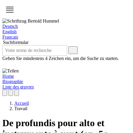
Deutsch
English
Français
Suchformular
Geben Sie mindestens 4 Zeichen ein, um die Suche zu starten.
Home
Biographie
Liste des œuvres
Accueil
Travail
De profundis pour alto et