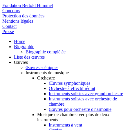
Fondation Bertold Hummel
Concours
Protection des données
Mentions légales
Contact
Presse
Home
Biographie
Biographie complétée
Liste des œuvres
Œuvres
Œuvres scéniques
Instruments de musique
Orchestre
Œuvres symphoniques
Orchestre à effectif réduit
Instruments solistes avec grand orchestre
Instruments solistes avec orchestre de
chambre
Œuvres pour orchestre d'harmonie
Musique de chambre avec plus de deux
instruments
Instruments à vent