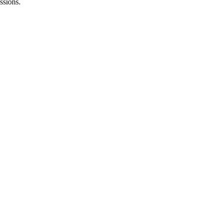
ssions.