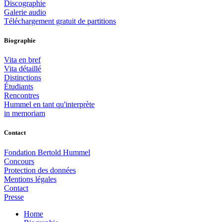
Discographie
Galerie audio
Téléchargement gratuit de partitions
Biographie
Vita en bref
Vita détaillé
Distinctions
Étudiants
Rencontres
Hummel en tant qu'interprète
in memoriam
Contact
Fondation Bertold Hummel
Concours
Protection des données
Mentions légales
Contact
Presse
Home