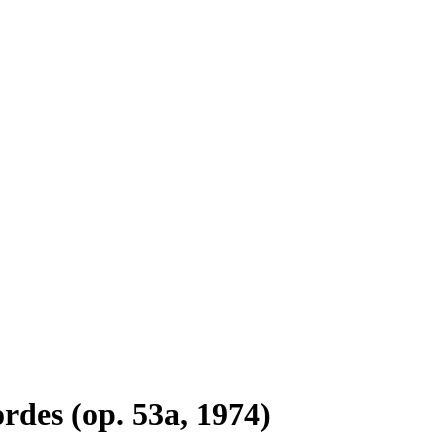
rdes (op. 53a, 1974)