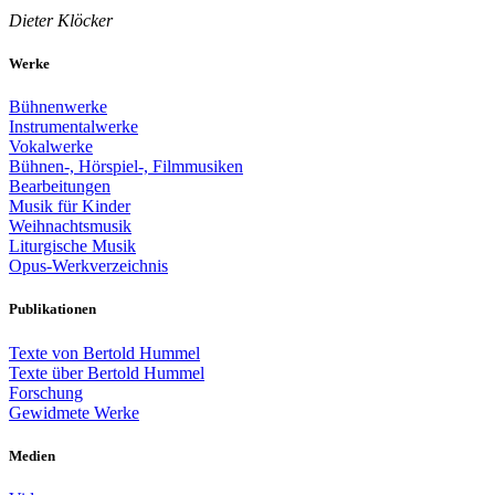
Dieter Klöcker
Werke
Bühnenwerke
Instrumentalwerke
Vokalwerke
Bühnen-, Hörspiel-, Filmmusiken
Bearbeitungen
Musik für Kinder
Weihnachtsmusik
Liturgische Musik
Opus-Werkverzeichnis
Publikationen
Texte von Bertold Hummel
Texte über Bertold Hummel
Forschung
Gewidmete Werke
Medien