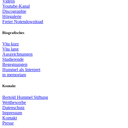
Videos
Youtube-Kanal
Discographie
Hörgalerie
Freier Notendownload
Biografisches
Vita kurz
Vita lang
Auszeichnungen
Studierende
Begegnungen
Hummel als Interpret
in memoriam
Kontakt
Bertold Hummel Stiftung
Wettbewerbe
Datenschutz
Impressum
Kontakt
Presse