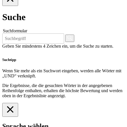
Suche
Suchformular
Geben Sie mindestens 4 Zeichen ein, um die Suche zu starten.
Suchtipp
Wenn Sie mehr als ein Suchwort eingeben, werden alle Wörter mit
„UND“ verknüpft.
Die Ergebnisse, die die gesuchten Wörter in der angegebenen
Reihenfolge enthalten, erhalten die höchste Bewertung und werden
oben in der Ergebnisliste angezeigt.
Sprache wählen