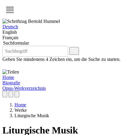
Deutsch
English
Français
Suchformular
Geben Sie mindestens 4 Zeichen ein, um die Suche zu starten.
Home
Biografie
Opus-Werkverzeichnis
Home
Werke
Liturgische Musik
Liturgische Musik