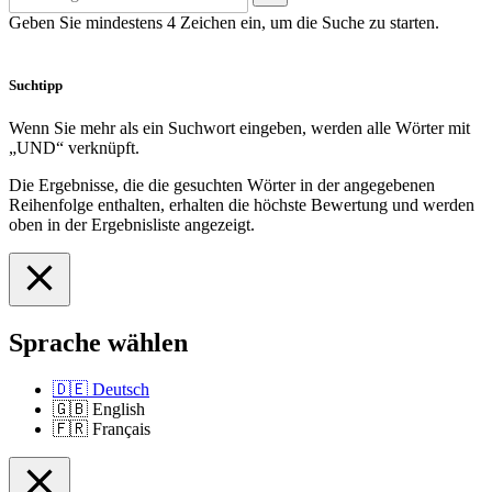
Geben Sie mindestens 4 Zeichen ein, um die Suche zu starten.
Suchtipp
Wenn Sie mehr als ein Suchwort eingeben, werden alle Wörter mit
„UND“ verknüpft.
Die Ergebnisse, die die gesuchten Wörter in der angegebenen
Reihenfolge enthalten, erhalten die höchste Bewertung und werden
oben in der Ergebnisliste angezeigt.
Sprache wählen
🇩🇪
Deutsch
🇬🇧
English
🇫🇷
Français