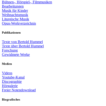
Bühnen-, Hörspiel-, Filmmusiken
Bearbeitungen
Musik für Kinder
Weihnachtsmusik
Liturgische Musik
Opus-Werkverzeichnis
Publikationen
Texte von Bertold Hummel
Texte über Bertold Hummel
Forschung
Gewidmete Werke
Medien
Videos
Youtube-Kanal
Discographie
Hörgalerie
Freier Notendownload
Biografisches