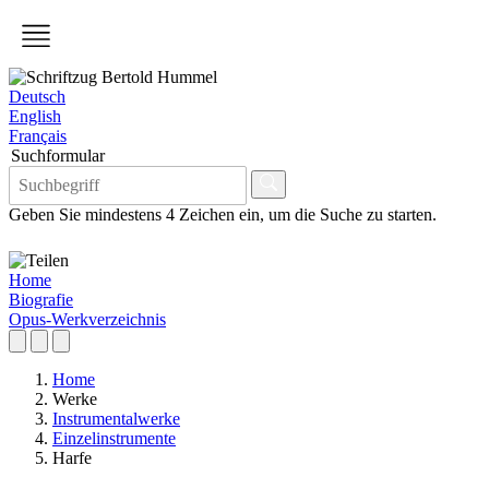
Deutsch
English
Français
Suchformular
Geben Sie mindestens 4 Zeichen ein, um die Suche zu starten.
Home
Biografie
Opus-Werkverzeichnis
Home
Werke
Instrumentalwerke
Einzelinstrumente
Harfe