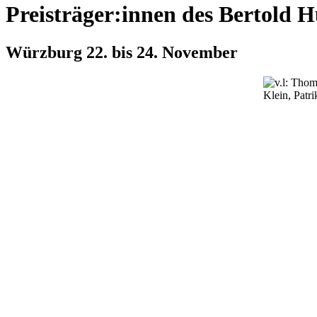
Preisträger:innen des Bertold
Würzburg 22. bis 24. November