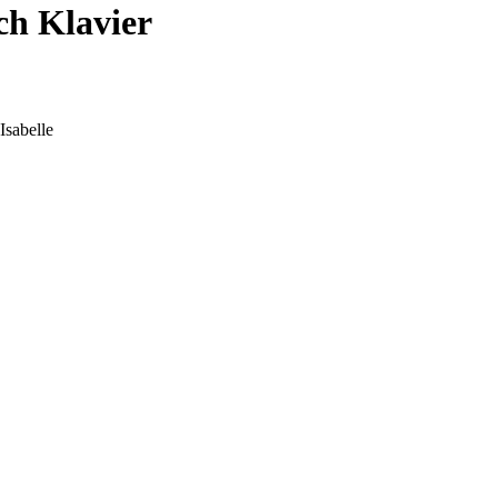
ch Klavier