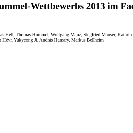
 Hummel-Wettbewerbs 2013 im Fa