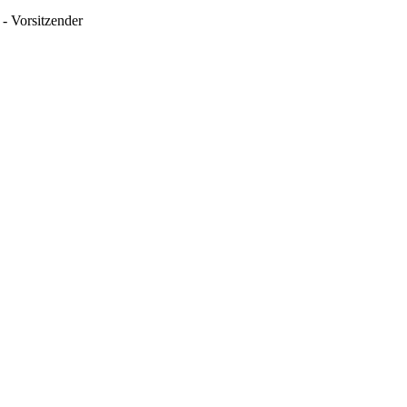
- Vorsitzender