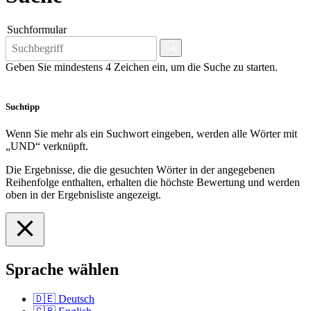
Suchformular
Geben Sie mindestens 4 Zeichen ein, um die Suche zu starten.
Suchtipp
Wenn Sie mehr als ein Suchwort eingeben, werden alle Wörter mit
„UND“ verknüpft.
Die Ergebnisse, die die gesuchten Wörter in der angegebenen
Reihenfolge enthalten, erhalten die höchste Bewertung und werden
oben in der Ergebnisliste angezeigt.
Sprache wählen
🇩🇪
Deutsch