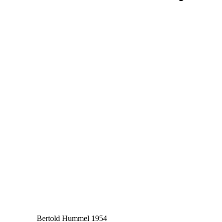
Bertold Hummel 1954