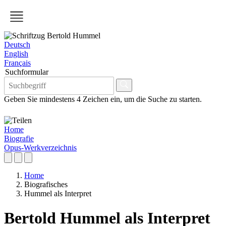
Deutsch
English
Français
Suchformular
Geben Sie mindestens 4 Zeichen ein, um die Suche zu starten.
Home
Biografie
Opus-Werkverzeichnis
Home
Biografisches
Hummel als Interpret
Bertold Hummel als Interpret