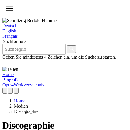
Deutsch
English
Français
Suchformular
Geben Sie mindestens 4 Zeichen ein, um die Suche zu starten.
Home
Biografie
Opus-Werkverzeichnis
Home
Medien
Discographie
Discographie