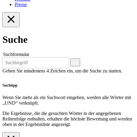
Presse
Suche
Suchformular
Geben Sie mindestens 4 Zeichen ein, um die Suche zu starten.
Suchtipp
Wenn Sie mehr als ein Suchwort eingeben, werden alle Wörter mit
„UND“ verknüpft.
Die Ergebnisse, die die gesuchten Wörter in der angegebenen
Reihenfolge enthalten, erhalten die höchste Bewertung und werden
oben in der Ergebnisliste angezeigt.