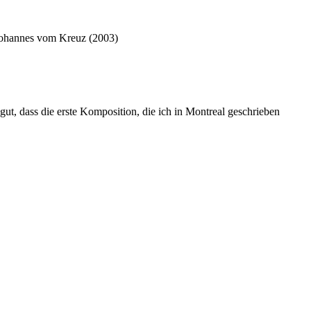
 Johannes vom Kreuz (2003)
gut, dass die erste Komposition, die ich in Montreal geschrieben