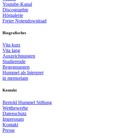
Youtube-Kanal
Discographie
Hörgalerie
Freier Notendownload
Biografisches
Vita kurz
Vita lang
Auszeichnungen
Studierende
Begegnungen
Hummel als Interpret
in memoriam
Kontakt
Bertold Hummel Stiftung
Wettbewerbe
Datenschutz
Impressum
Kontakt
Presse