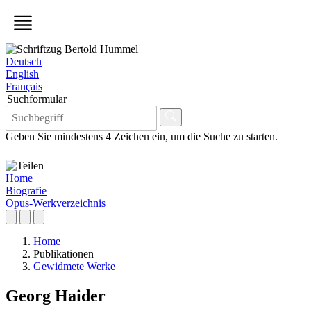
Deutsch
English
Français
Suchformular
Geben Sie mindestens 4 Zeichen ein, um die Suche zu starten.
Home
Biografie
Opus-Werkverzeichnis
Home
Publikationen
Gewidmete Werke
Georg Haider