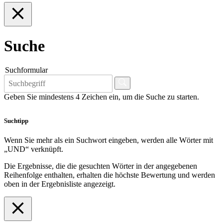
Suche
Suchformular
Geben Sie mindestens 4 Zeichen ein, um die Suche zu starten.
Suchtipp
Wenn Sie mehr als ein Suchwort eingeben, werden alle Wörter mit
„UND“ verknüpft.
Die Ergebnisse, die die gesuchten Wörter in der angegebenen
Reihenfolge enthalten, erhalten die höchste Bewertung und werden
oben in der Ergebnisliste angezeigt.