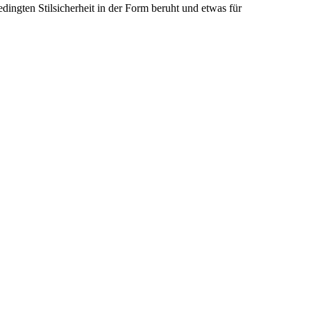
dingten Stilsicherheit in der Form beruht und etwas für