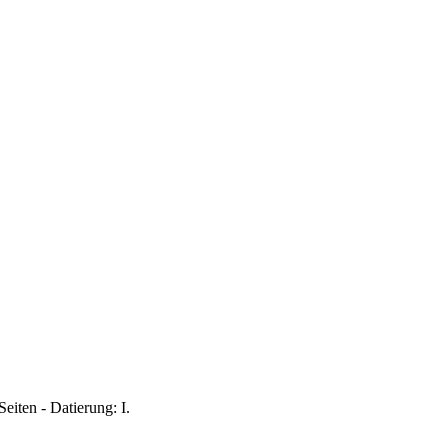
eiten - Datierung: I.