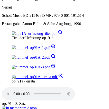
Verlag
Schott Music ED 21546 / ISMN: 979-0-001-19123-4
Erstausgabe: Anton Böhm & Sohn Augsburg, 1990
Titel der Urfassung op. 91a
op. 91a - errata
op. 91a, 3. Satz