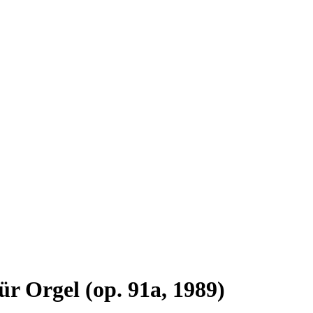
 Orgel (op. 91a, 1989)