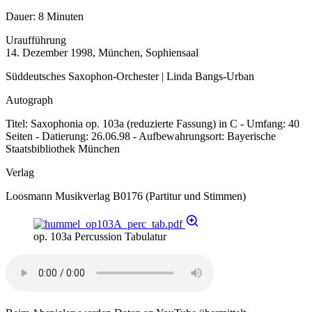
Dauer:
8 Minuten
Uraufführung
14. Dezember 1998, München, Sophiensaal
Süddeutsches Saxophon-Orchester | Linda Bangs-Urban
Autograph
Titel: Saxophonia op. 103a (reduzierte Fassung) in C - Umfang: 40
Seiten - Datierung: 26.06.98 - Aufbewahrungsort: Bayerische
Staatsbibliothek München
Verlag
Loosmann Musikverlag B0176 (Partitur und Stimmen)
op. 103a Percussion Tabulatur