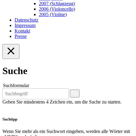
2007 (Schlagzeug)
2006 (Violoncello)
2005 (Violine)
Datenschutz
Impressum
Kontakt
Presse
Suche
Suchformular
Geben Sie mindestens 4 Zeichen ein, um die Suche zu starten.
Suchtipp
Wenn Sie mehr als ein Suchwort eingeben, werden alle Wörter mit