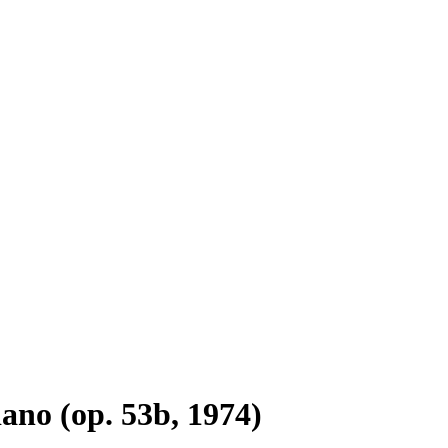
iano (op. 53b, 1974)