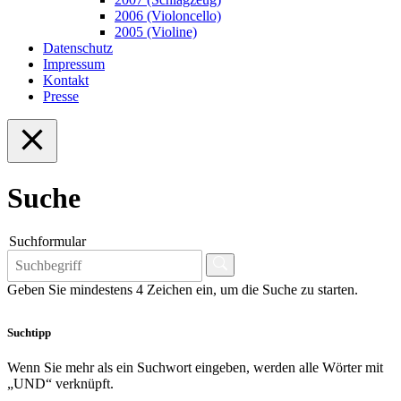
2006 (Violoncello)
2005 (Violine)
Datenschutz
Impressum
Kontakt
Presse
Suche
Suchformular
Geben Sie mindestens 4 Zeichen ein, um die Suche zu starten.
Suchtipp
Wenn Sie mehr als ein Suchwort eingeben, werden alle Wörter mit
„UND“ verknüpft.