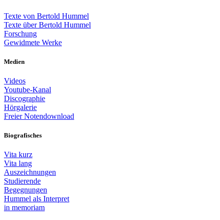
Texte von Bertold Hummel
Texte über Bertold Hummel
Forschung
Gewidmete Werke
Medien
Videos
Youtube-Kanal
Discographie
Hörgalerie
Freier Notendownload
Biografisches
Vita kurz
Vita lang
Auszeichnungen
Studierende
Begegnungen
Hummel als Interpret
in memoriam