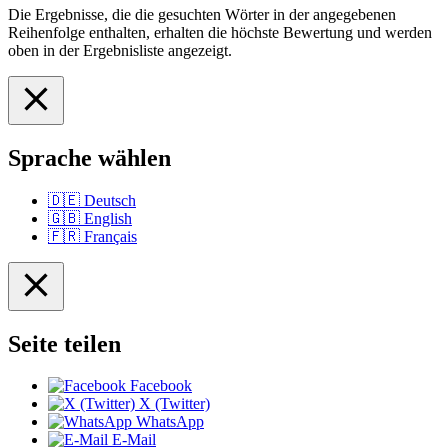
Die Ergebnisse, die die gesuchten Wörter in der angegebenen
Reihenfolge enthalten, erhalten die höchste Bewertung und werden
oben in der Ergebnisliste angezeigt.
Sprache wählen
🇩🇪
Deutsch
🇬🇧
English
🇫🇷
Français
Seite teilen
Facebook
X (Twitter)
WhatsApp
E-Mail