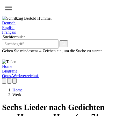
Deutsch
English
Français
Suchformular
Geben Sie mindestens 4 Zeichen ein, um die Suche zu starten.
Home
Biografie
Opus-Werkverzeichnis
Home
Werk
Sechs Lieder nach Gedichten