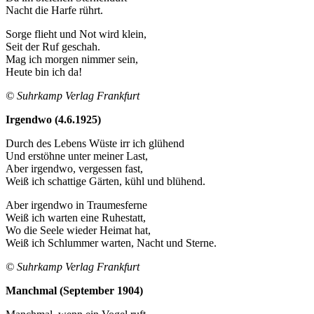
Nacht die Harfe rührt.
Sorge flieht und Not wird klein,
Seit der Ruf geschah.
Mag ich morgen nimmer sein,
Heute bin ich da!
© Suhrkamp Verlag Frankfurt
Irgendwo (4.6.1925)
Durch des Lebens Wüste irr ich glühend
Und erstöhne unter meiner Last,
Aber irgendwo, vergessen fast,
Weiß ich schattige Gärten, kühl und blühend.
Aber irgendwo in Traumesferne
Weiß ich warten eine Ruhestatt,
Wo die Seele wieder Heimat hat,
Weiß ich Schlummer warten, Nacht und Sterne.
© Suhrkamp Verlag Frankfurt
Manchmal (September 1904)