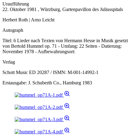
Uraufführung
22. Oktober 1981 , Würzburg, Gartenpavillon des Juliusspitals
Herbert Roth | Arno Leicht
Autograph
Titel: 6 Lieder nach Texten von Hermann Hesse in Musik gesetzt
von Bertold Hummel op. 71 - Umfang: 22 Seiten - Datierung:
November 1978 - Aufbewahrungsort:
Verlag
Schott Music ED 20287 / ISMN: M-001-14992-1
Erstausgabe: J. Schuberth Co., Hamburg 1983