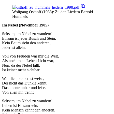
Wolfgang Osthoff (1988): Zu den Liedern Bertold
Hummels
Im Nebel (November 1905)
Seltsam, im Nebel zu wandern!
Einsam ist jeder Busch und Stein,
Kein Baum sieht den anderen,
Jeder ist allein.
Voll von Freuden war mir die Welt,
Als noch mein Leben Licht war,
Nun, da der Nebel fällt,
Ist keiner mehr sichtbar.
Wahrlich, keiner ist weise,
Der nicht das Dunkle kennt,
Das unentrinnbar und leise.
Von allen ihn trennt.
Seltsam, im Nebel zu wandern!
Leben ist Einsam sein.
Kein Mensch kennt den anderen,