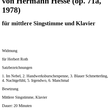
von Hermann Hesse (op. 71a,
1978)
für mittlere Singstimme und Klavier
Widmung
für Herbert Roth
Satzbezeichnungen
1. Im Nebel, 2. Handwerksburschenpenne, 3. Blauer Schmetterling,
4. Nachtgefühl, 5. Irgendwo, 6. Manchmal
Besetzung
Mittlere Singstimme, Klavier
Dauer:
20 Minuten