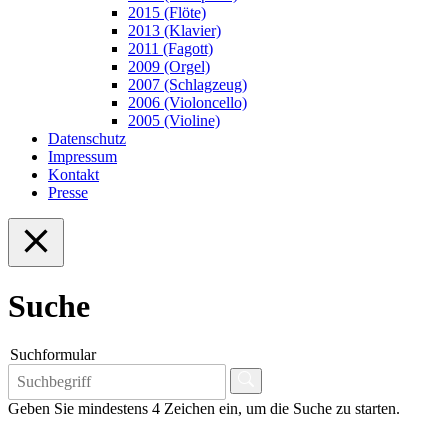
2015 (Flöte)
2013 (Klavier)
2011 (Fagott)
2009 (Orgel)
2007 (Schlagzeug)
2006 (Violoncello)
2005 (Violine)
Datenschutz
Impressum
Kontakt
Presse
Suche
Suchformular
Geben Sie mindestens 4 Zeichen ein, um die Suche zu starten.