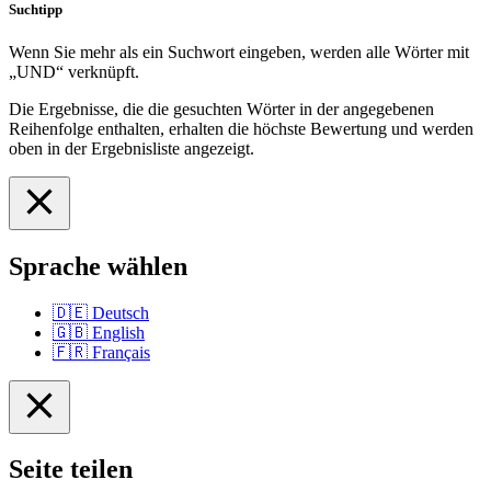
Suchtipp
Wenn Sie mehr als ein Suchwort eingeben, werden alle Wörter mit
„UND“ verknüpft.
Die Ergebnisse, die die gesuchten Wörter in der angegebenen
Reihenfolge enthalten, erhalten die höchste Bewertung und werden
oben in der Ergebnisliste angezeigt.
Sprache wählen
🇩🇪
Deutsch
🇬🇧
English
🇫🇷
Français
Seite teilen