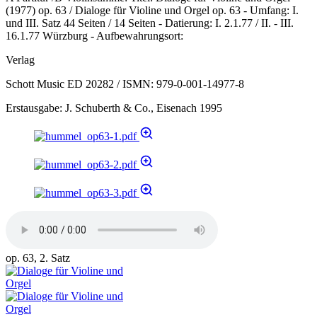
(1977) op. 63 / Dialoge für Violine und Orgel op. 63 - Umfang: I.
und III. Satz 44 Seiten / 14 Seiten - Datierung: I. 2.1.77 / II. - III.
16.1.77 Würzburg - Aufbewahrungsort:
Verlag
Schott Music ED 20282 / ISMN: 979-0-001-14977-8
Erstausgabe: J. Schuberth & Co., Eisenach 1995
op. 63, 2. Satz