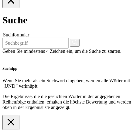
Suche
Suchformular
Geben Sie mindestens 4 Zeichen ein, um die Suche zu starten.
Suchtipp
Wenn Sie mehr als ein Suchwort eingeben, werden alle Wörter mit
„UND“ verknüpft.
Die Ergebnisse, die die gesuchten Wörter in der angegebenen
Reihenfolge enthalten, erhalten die höchste Bewertung und werden
oben in der Ergebnisliste angezeigt.