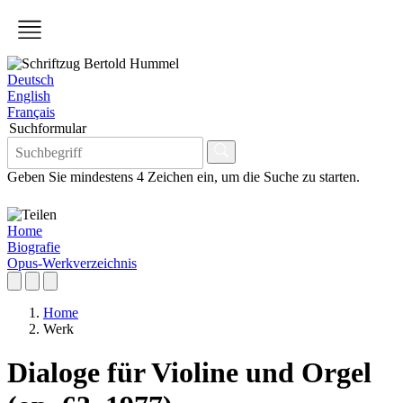
Deutsch
English
Français
Suchformular
Geben Sie mindestens 4 Zeichen ein, um die Suche zu starten.
Home
Biografie
Opus-Werkverzeichnis
Home
Werk
Dialoge für Violine und Orgel