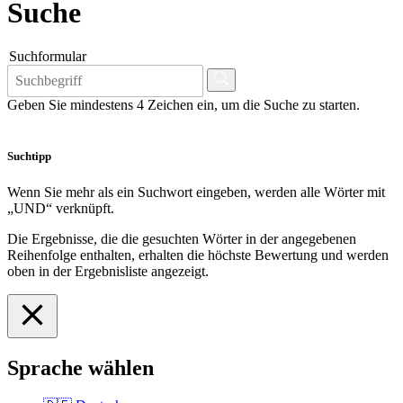
Suche
Suchformular
Geben Sie mindestens 4 Zeichen ein, um die Suche zu starten.
Suchtipp
Wenn Sie mehr als ein Suchwort eingeben, werden alle Wörter mit
„UND“ verknüpft.
Die Ergebnisse, die die gesuchten Wörter in der angegebenen
Reihenfolge enthalten, erhalten die höchste Bewertung und werden
oben in der Ergebnisliste angezeigt.
Sprache wählen