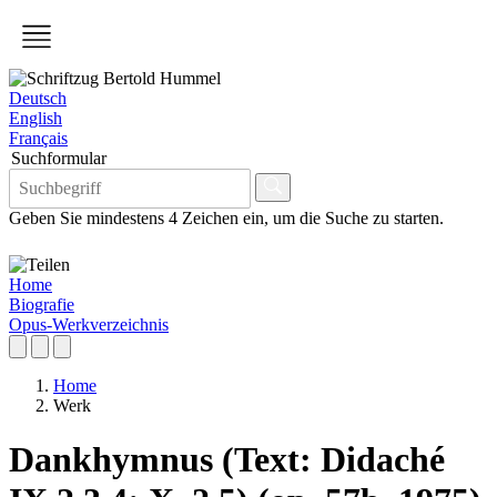
Deutsch
English
Français
Suchformular
Geben Sie mindestens 4 Zeichen ein, um die Suche zu starten.
Home
Biografie
Opus-Werkverzeichnis
Home
Werk
Dankhymnus (Text: Didaché