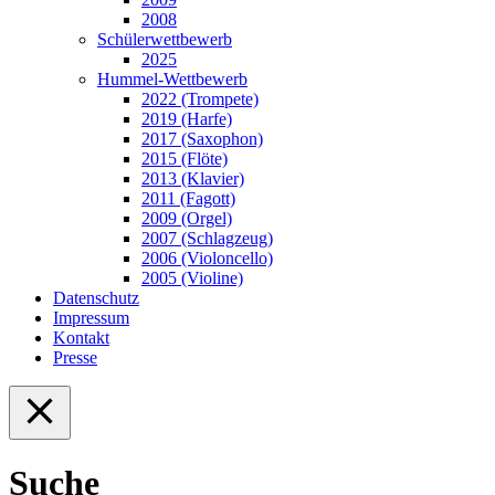
2008
Schülerwettbewerb
2025
Hummel-Wettbewerb
2022 (Trompete)
2019 (Harfe)
2017 (Saxophon)
2015 (Flöte)
2013 (Klavier)
2011 (Fagott)
2009 (Orgel)
2007 (Schlagzeug)
2006 (Violoncello)
2005 (Violine)
Datenschutz
Impressum
Kontakt
Presse
Suche