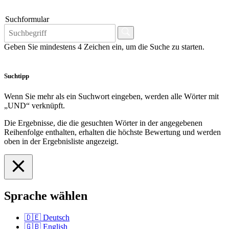
Suchformular
Geben Sie mindestens 4 Zeichen ein, um die Suche zu starten.
Suchtipp
Wenn Sie mehr als ein Suchwort eingeben, werden alle Wörter mit
„UND“ verknüpft.
Die Ergebnisse, die die gesuchten Wörter in der angegebenen
Reihenfolge enthalten, erhalten die höchste Bewertung und werden
oben in der Ergebnisliste angezeigt.
Sprache wählen
🇩🇪
Deutsch
🇬🇧
English