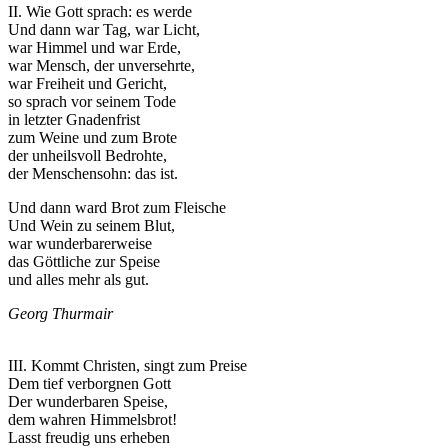
II. Wie Gott sprach: es werde
Und dann war Tag, war Licht,
war Himmel und war Erde,
war Mensch, der unversehrte,
war Freiheit und Gericht,
so sprach vor seinem Tode
in letzter Gnadenfrist
zum Weine und zum Brote
der unheilsvoll Bedrohte,
der Menschensohn: das ist.
Und dann ward Brot zum Fleische
Und Wein zu seinem Blut,
war wunderbarerweise
das Göttliche zur Speise
und alles mehr als gut.
Georg Thurmair
III. Kommt Christen, singt zum Preise
Dem tief verborgnen Gott
Der wunderbaren Speise,
dem wahren Himmelsbrot!
Lasst freudig uns erheben