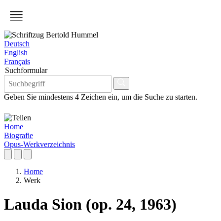
Deutsch
English
Français
Suchformular
Geben Sie mindestens 4 Zeichen ein, um die Suche zu starten.
Home
Biografie
Opus-Werkverzeichnis
Home
Werk
Lauda Sion (op. 24, 1963)