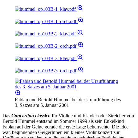
Fabian und Bertold Hummel bei der Uraufführung des
3. Satzes am 5. Januar 2001
Das
Concertino classico
für Violine und Klavier oder Streicher von
Bertold Hummel entstand im Sommer 1999 als sein Enkelkind
Fabian auf der Geige gerade die erste Lage beherrschte. Die Idee
war, beginnenden GeigerInnen ein kleines Violinkonzert zur
Verfügung zu stellen, um die wenigen technischen Fertigkeiten