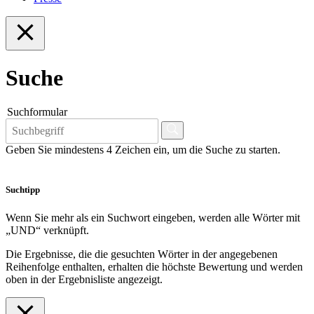
Suche
Suchformular
Geben Sie mindestens 4 Zeichen ein, um die Suche zu starten.
Suchtipp
Wenn Sie mehr als ein Suchwort eingeben, werden alle Wörter mit
„UND“ verknüpft.
Die Ergebnisse, die die gesuchten Wörter in der angegebenen
Reihenfolge enthalten, erhalten die höchste Bewertung und werden
oben in der Ergebnisliste angezeigt.