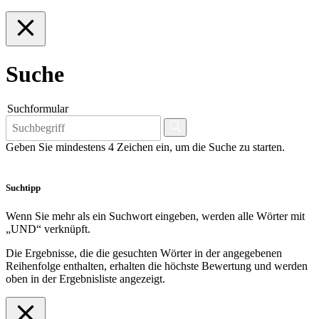
Suche
Suchformular
Geben Sie mindestens 4 Zeichen ein, um die Suche zu starten.
Suchtipp
Wenn Sie mehr als ein Suchwort eingeben, werden alle Wörter mit
„UND“ verknüpft.
Die Ergebnisse, die die gesuchten Wörter in der angegebenen
Reihenfolge enthalten, erhalten die höchste Bewertung und werden
oben in der Ergebnisliste angezeigt.