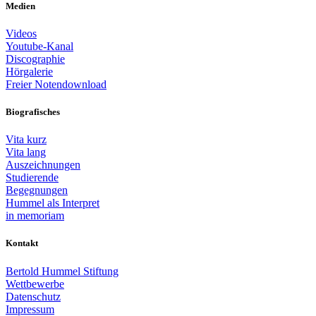
Medien
Videos
Youtube-Kanal
Discographie
Hörgalerie
Freier Notendownload
Biografisches
Vita kurz
Vita lang
Auszeichnungen
Studierende
Begegnungen
Hummel als Interpret
in memoriam
Kontakt
Bertold Hummel Stiftung
Wettbewerbe
Datenschutz
Impressum