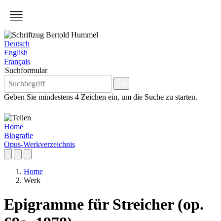
Deutsch
English
Français
Suchformular
Geben Sie mindestens 4 Zeichen ein, um die Suche zu starten.
Home
Biografie
Opus-Werkverzeichnis
Home
Werk
Epigramme für Streicher (op.