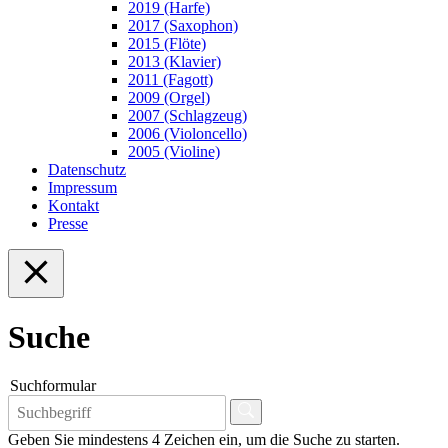
2019 (Harfe)
2017 (Saxophon)
2015 (Flöte)
2013 (Klavier)
2011 (Fagott)
2009 (Orgel)
2007 (Schlagzeug)
2006 (Violoncello)
2005 (Violine)
Datenschutz
Impressum
Kontakt
Presse
Suche
Suchformular
Geben Sie mindestens 4 Zeichen ein, um die Suche zu starten.