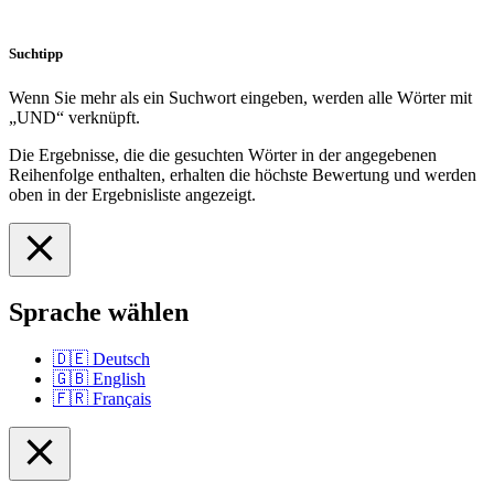
Suchtipp
Wenn Sie mehr als ein Suchwort eingeben, werden alle Wörter mit
„UND“ verknüpft.
Die Ergebnisse, die die gesuchten Wörter in der angegebenen
Reihenfolge enthalten, erhalten die höchste Bewertung und werden
oben in der Ergebnisliste angezeigt.
Sprache wählen
🇩🇪
Deutsch
🇬🇧
English
🇫🇷
Français