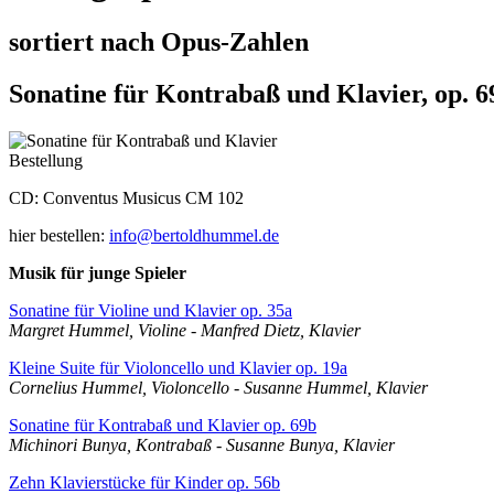
sortiert nach Opus-Zahlen
Sonatine für Kontrabaß und Klavier, op. 6
Bestellung
CD: Conventus Musicus CM 102
hier bestellen:
info@bertoldhummel.de
Musik für junge Spieler
Sonatine für Violine und Klavier op. 35a
Margret Hummel, Violine - Manfred Dietz, Klavier
Kleine Suite für Violoncello und Klavier op. 19a
Cornelius Hummel, Violoncello - Susanne Hummel, Klavier
Sonatine für Kontrabaß und Klavier op. 69b
Michinori Bunya, Kontrabaß - Susanne Bunya, Klavier
Zehn Klavierstücke für Kinder op. 56b