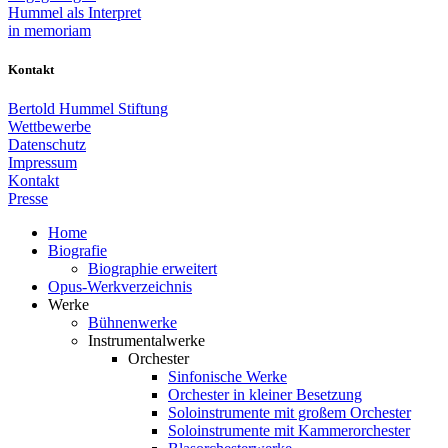
Hummel als Interpret
in memoriam
Kontakt
Bertold Hummel Stiftung
Wettbewerbe
Datenschutz
Impressum
Kontakt
Presse
Home
Biografie
Biographie erweitert
Opus-Werkverzeichnis
Werke
Bühnenwerke
Instrumentalwerke
Orchester
Sinfonische Werke
Orchester in kleiner Besetzung
Soloinstrumente mit großem Orchester
Soloinstrumente mit Kammerorchester