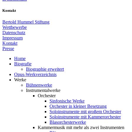
Kontakt
Bertold Hummel Stiftung
Wettbewerbe
Datenschutz
Impressum
Kontakt
Presse
Home
Biografie
Biographie erweitert
Opus-Werkverzeichnis
Werke
Bühnenwerke
Instrumentalwerke
Orchester
Sinfonische Werke
Orchester in kleiner Besetzung
Soloinstrumente mit großem Orchester
Soloinstrumente mit Kammerorchester
Blasorchesterwerke
Kammermusik mit mehr als zwei Instrumenten